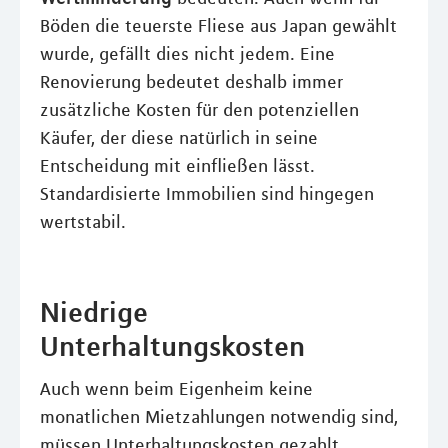
Böden die teuerste Fliese aus Japan gewählt
wurde, gefällt dies nicht jedem. Eine
Renovierung bedeutet deshalb immer
zusätzliche Kosten für den potenziellen
Käufer, der diese natürlich in seine
Entscheidung mit einfließen lässt.
Standardisierte Immobilien sind hingegen
wertstabil.
Niedrige
Unterhaltungskosten
Auch wenn beim Eigenheim keine
monatlichen Mietzahlungen notwendig sind,
müssen Unterhaltungskosten gezahlt