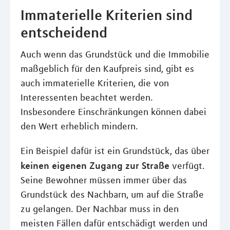
Immaterielle Kriterien sind
entscheidend
Auch wenn das Grundstück und die Immobilie
maßgeblich für den Kaufpreis sind, gibt es
auch immaterielle Kriterien, die von
Interessenten beachtet werden.
Insbesondere Einschränkungen können dabei
den Wert erheblich mindern.
Ein Beispiel dafür ist ein Grundstück, das über
keinen eigenen Zugang zur Straße
verfügt.
Seine Bewohner müssen immer über das
Grundstück des Nachbarn, um auf die Straße
zu gelangen. Der Nachbar muss in den
meisten Fällen dafür entschädigt werden und