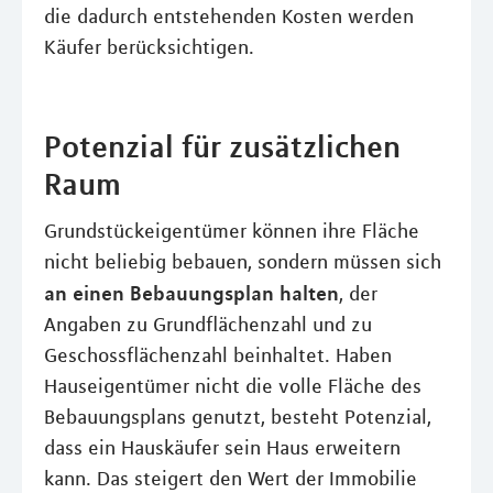
die dadurch entstehenden Kosten werden
Käufer berücksichtigen.
Potenzial für zusätzlichen
Raum
Grundstückeigentümer können ihre Fläche
nicht beliebig bebauen, sondern müssen sich
an einen Bebauungsplan halten
, der
Angaben zu Grundflächenzahl und zu
Geschossflächenzahl beinhaltet. Haben
Hauseigentümer nicht die volle Fläche des
Bebauungsplans genutzt, besteht Potenzial,
dass ein Hauskäufer sein Haus erweitern
kann. Das steigert den Wert der Immobilie