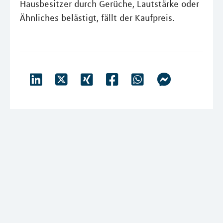
Hausbesitzer durch Gerüche, Lautstärke oder
Ähnliches belästigt, fällt der Kaufpreis.