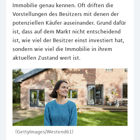
Immobilie genau kennen. Oft driften die
Vorstellungen des Besitzers mit denen der
potenziellen Käufer auseinander. Grund dafür
ist, dass auf dem Markt nicht entscheidend
ist, wie viel der Besitzer einst investiert hat,
sondern wie viel die Immobilie in ihrem
aktuellen Zustand wert ist.
(GettyImages/Westend61)