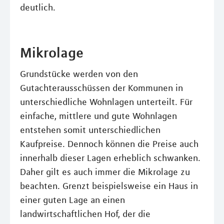
deutlich.
Mikrolage
Grundstücke werden von den
Gutachterausschüssen der Kommunen in
unterschiedliche Wohnlagen unterteilt. Für
einfache, mittlere und gute Wohnlagen
entstehen somit unterschiedlichen
Kaufpreise. Dennoch können die Preise auch
innerhalb dieser Lagen erheblich schwanken.
Daher gilt es auch immer die Mikrolage zu
beachten. Grenzt beispielsweise ein Haus in
einer guten Lage an einen
landwirtschaftlichen Hof, der die