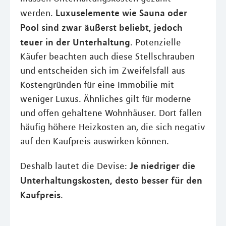
Luxuselemente wie Sauna oder
werden.
Pool sind zwar äußerst beliebt, jedoch
teuer in der Unterhaltung
. Potenzielle
Käufer beachten auch diese Stellschrauben
und entscheiden sich im Zweifelsfall aus
Kostengründen für eine Immobilie mit
weniger Luxus. Ähnliches gilt für moderne
und offen gehaltene Wohnhäuser. Dort fallen
häufig höhere Heizkosten an, die sich negativ
auf den Kaufpreis auswirken können.
Je niedriger die
Deshalb lautet die Devise:
Unterhaltungskosten, desto besser für den
Kaufpreis
.