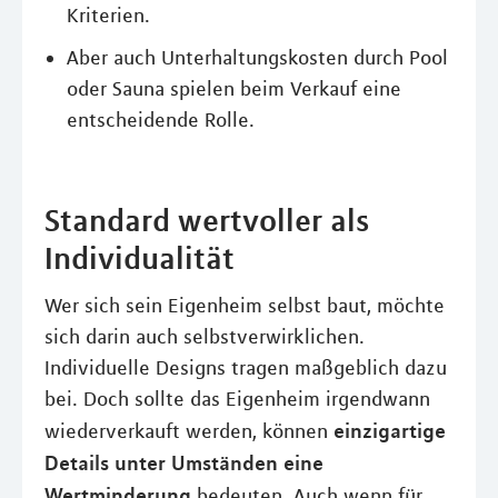
Kriterien.
Aber auch Unterhaltungskosten durch Pool
oder Sauna spielen beim Verkauf eine
entscheidende Rolle.
Standard wertvoller als
Individualität
Wer sich sein Eigenheim selbst baut, möchte
sich darin auch selbstverwirklichen.
Individuelle Designs tragen maßgeblich dazu
bei. Doch sollte das Eigenheim irgendwann
einzigartige
wiederverkauft werden, können
Details unter Umständen eine
Wertminderung
bedeuten. Auch wenn für