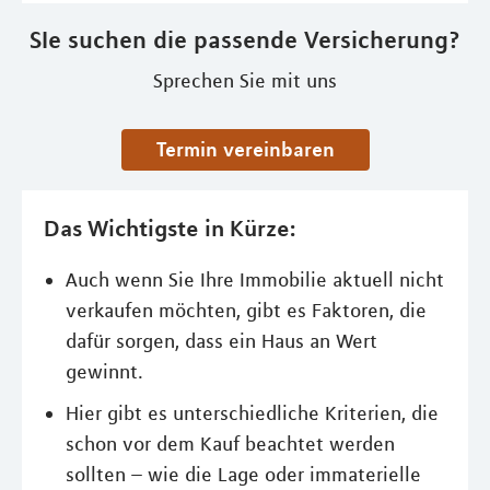
SIe suchen die passende Versicherung?
Sprechen Sie mit uns
Termin vereinbaren
Das Wichtigste in Kürze:
Auch wenn Sie Ihre Immobilie aktuell nicht
verkaufen möchten, gibt es Faktoren, die
dafür sorgen, dass ein Haus an Wert
gewinnt.
Hier gibt es unterschiedliche Kriterien, die
schon vor dem Kauf beachtet werden
sollten – wie die Lage oder immaterielle