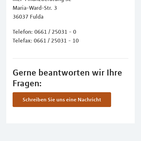
Maria-Ward-Str. 3
36037 Fulda
Telefon: 0661 / 25031 - 0
Telefax: 0661 / 25031 - 10
Gerne beantworten wir Ihre
Fragen:
Schreiben Sie uns eine Nachricht