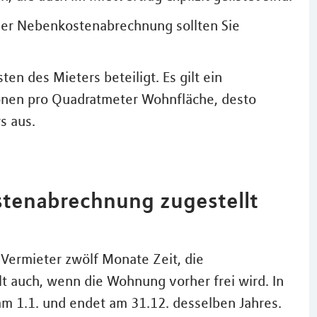
n der Nebenkostenabrechnung sollten Sie
n des Mieters beteiligt. Es gilt ein
ionen pro Quadratmeter Wohnfläche, desto
s aus.
tenabrechnung zugestellt
Vermieter zwölf Monate Zeit, die
t auch, wenn die Wohnung vorher frei wird. In
m 1.1. und endet am 31.12. desselben Jahres.