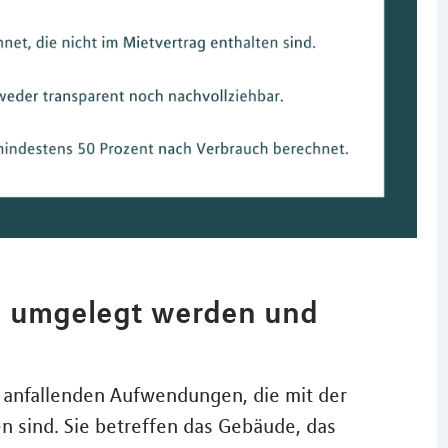
n umgelegt werden und
 anfallenden Aufwendungen, die mit der
sind. Sie betreffen das Gebäude, das