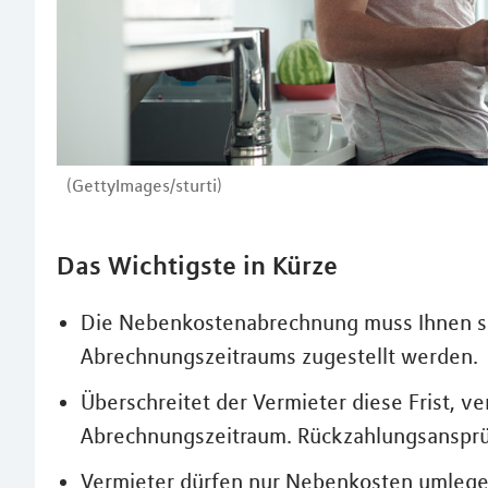
(GettyImages/sturti)
Das Wichtigste in Kürze
Die Nebenkostenabrechnung muss Ihnen s
Abrechnungszeitraums zugestellt werden.
Überschreitet der Vermieter diese Frist, 
Abrechnungszeitraum. Rückzahlungsansprü
Vermieter dürfen nur Nebenkosten umlegen, 