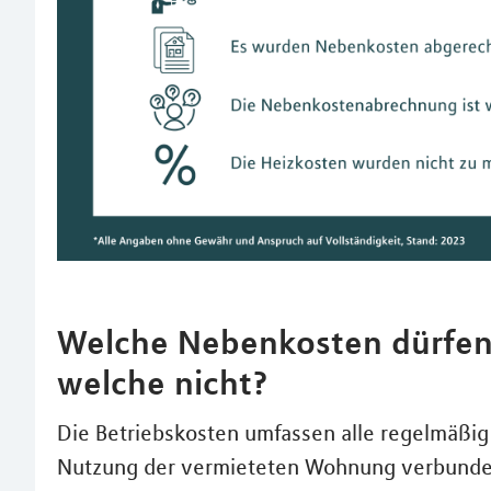
Welche Nebenkosten dürfe
welche nicht?
Die Betriebskosten umfassen alle regelmäßig
Nutzung der vermieteten Wohnung verbunden 