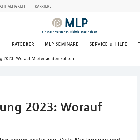
chhaltigkeit
karriere
ratgeber
mlp seminare
service & hilfe
 2023: Worauf Mieter achten sollten
ung 2023: Worauf