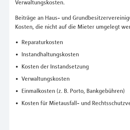
Verwaltungskosten.
Beiträge an Haus- und Grundbesitzervereinig
Kosten, die nicht auf die Mieter umgelegt we
Reparaturkosten
Instandhaltungskosten
Kosten der Instandsetzung
Verwaltungskosten
Einmalkosten (z. B. Porto, Bankgebühren)
Kosten für Mietausfall- und Rechtsschutzv