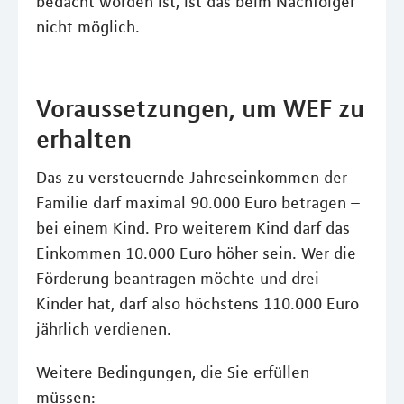
bedacht worden ist, ist das beim Nachfolger
nicht möglich.
Voraussetzungen, um WEF zu
erhalten
Das zu versteuernde Jahreseinkommen der
Familie darf maximal 90.000 Euro betragen –
bei einem Kind. Pro weiterem Kind darf das
Einkommen 10.000 Euro höher sein. Wer die
Förderung beantragen möchte und drei
Kinder hat, darf also höchstens 110.000 Euro
jährlich verdienen.
Weitere Bedingungen, die Sie erfüllen
müssen: