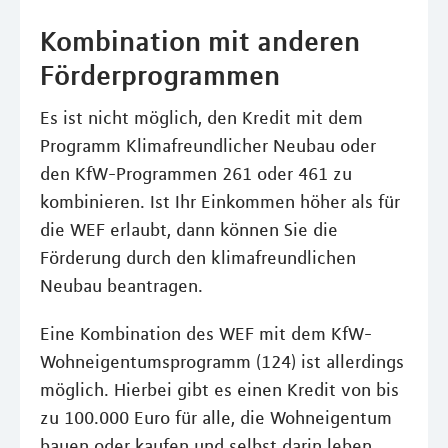
Kombination mit anderen
Förderprogrammen
Es ist nicht möglich, den Kredit mit dem
Programm Klimafreundlicher Neubau oder
den KfW-Programmen 261 oder 461 zu
kombinieren. Ist Ihr Einkommen höher als für
die WEF erlaubt, dann können Sie die
Förderung durch den klimafreundlichen
Neubau beantragen.
Eine Kombination des WEF mit dem KfW-
Wohneigentumsprogramm (124) ist allerdings
möglich. Hierbei gibt es einen Kredit von bis
zu 100.000 Euro für alle, die Wohneigentum
bauen oder kaufen und selbst darin leben