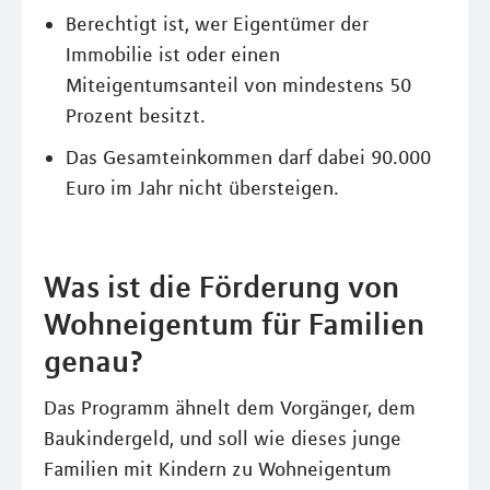
Berechtigt ist, wer Eigentümer der
Immobilie ist oder einen
Miteigentumsanteil von mindestens 50
Prozent besitzt.
Das Gesamteinkommen darf dabei 90.000
Euro im Jahr nicht übersteigen.
Was ist die Förderung von
Wohneigentum für Familien
genau?
Das Programm ähnelt dem Vorgänger, dem
Baukindergeld, und soll wie dieses junge
Familien mit Kindern zu Wohneigentum