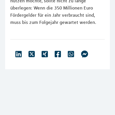
nutzen möchte, sollte nicht zu lange
überlegen: Wenn die 350 Millionen Euro
Fördergelder für ein Jahr verbraucht sind,
muss bis zum Folgejahr gewartet werden.