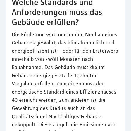
Welche Standards und
Anforderungen muss das
Gebäude erfüllen?
Die Förderung wird nur für den Neubau eines
Gebäudes gewährt, das klimafreundlich und
energieeffizient ist – oder für den Ersterwerb
innerhalb von zwölf Monaten nach
Bauabnahme. Das Gebäude muss die im
Gebäudeenergiegesetz festgelegten
Vorgaben erfüllen. Zum einen muss der
energetische Standard eines Effizienzhauses
40 erreicht werden, zum anderen ist die
Gewährung des Kredits auch an das
Qualitätssiegel Nachhaltiges Gebäude
gekoppelt. Dieses regelt die Emissionen von