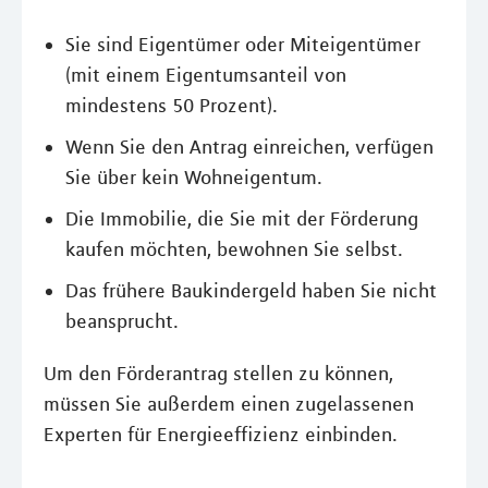
Sie sind Eigentümer oder Miteigentümer
(mit einem Eigentumsanteil von
mindestens 50 Prozent).
Wenn Sie den Antrag einreichen, verfügen
Sie über kein Wohneigentum.
Die Immobilie, die Sie mit der Förderung
kaufen möchten, bewohnen Sie selbst.
Das frühere Baukindergeld haben Sie nicht
beansprucht.
Um den Förderantrag stellen zu können,
müssen Sie außerdem einen zugelassenen
Experten für Energieeffizienz einbinden.