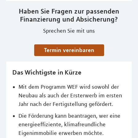
Haben Sie Fragen zur passenden
Finanzierung und Absicherung?
Sprechen Sie mit uns
Termin vereinbaren
Das Wichtigste in Kürze
Mit dem Programm WEF wird sowohl der
Neubau als auch der Ersterwerb im ersten
Jahr nach der Fertigstellung gefördert.
Die Förderung kann beantragen, wer eine
energieeffiziente, klimafreundliche
Eigenimmobilie erwerben möchte.