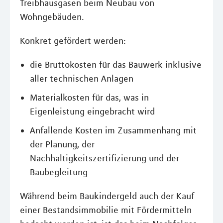
Treibhausgasen beim Neubau von
Wohngebäuden.
Konkret gefördert werden:
die Bruttokosten für das Bauwerk inklusive
aller technischen Anlagen
Materialkosten für das, was in
Eigenleistung eingebracht wird
Anfallende Kosten im Zusammenhang mit
der Planung, der
Nachhaltigkeitszertifizierung und der
Baubegleitung
Während beim Baukindergeld auch der Kauf
einer Bestandsimmobilie mit Fördermitteln