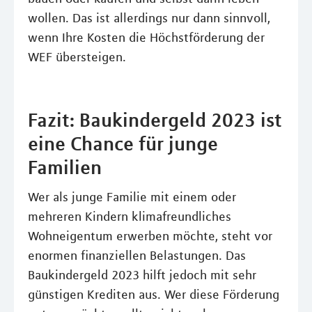
wollen. Das ist allerdings nur dann sinnvoll,
wenn Ihre Kosten die Höchstförderung der
WEF übersteigen.
Fazit: Baukindergeld 2023 ist
eine Chance für junge
Familien
Wer als junge Familie mit einem oder
mehreren Kindern klimafreundliches
Wohneigentum erwerben möchte, steht vor
enormen finanziellen Belastungen. Das
Baukindergeld 2023 hilft jedoch mit sehr
günstigen Krediten aus. Wer diese Förderung