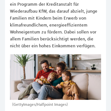
ein Programm der Kreditanstalt für
Wiederaufbau KfW, das darauf abzielt, junge
Familien mit Kindern beim Erwerb von
klimafreundlichem, energieeffizientem
Wohneigentum zu fördern. Dabei sollen vor
allem Familien berücksichtigt werden, die
nicht über ein hohes Einkommen verfügen.
(GettyImages/Halfpoint Images)