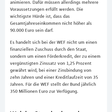
animieren. Dafür müssen allerdings mehrere
Voraussetzungen erfüllt werden. Die
wichtigste Hürde ist, dass das
Gesamtjahreseinkommen nicht höher als
90.000 Euro sein darf.
Es handelt sich bei der WEF nicht um einen
finanziellen Zuschuss durch den Staat,
sondern um einen Förderkredit, der zu einem
vergünstigten Zinssatz von 1,25 Prozent
gewährt wird, bei einer Zinsbindung von
zehn Jahren und einer Kreditlaufzeit von 35
Jahren. Für die WEF stellt der Bund jährlich
350 Millionen Euro zur Verfügung.