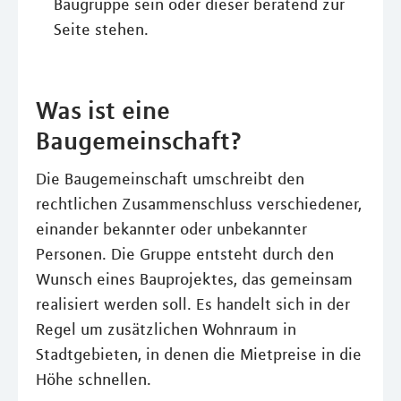
Baugruppe sein oder dieser beratend zur
Seite stehen.
Was ist eine
Baugemeinschaft?
Die Baugemeinschaft umschreibt den
rechtlichen Zusammenschluss verschiedener,
einander bekannter oder unbekannter
Personen. Die Gruppe entsteht durch den
Wunsch eines Bauprojektes, das gemeinsam
realisiert werden soll. Es handelt sich in der
Regel um zusätzlichen Wohnraum in
Stadtgebieten, in denen die Mietpreise in die
Höhe schnellen.