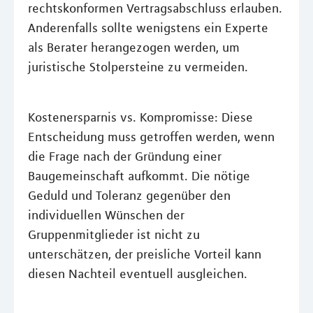
rechtskonformen Vertragsabschluss erlauben.
Anderenfalls sollte wenigstens ein Experte
als Berater herangezogen werden, um
juristische Stolpersteine zu vermeiden.
Kostenersparnis vs. Kompromisse: Diese
Entscheidung muss getroffen werden, wenn
die Frage nach der Gründung einer
Baugemeinschaft aufkommt. Die nötige
Geduld und Toleranz gegenüber den
individuellen Wünschen der
Gruppenmitglieder ist nicht zu
unterschätzen, der preisliche Vorteil kann
diesen Nachteil eventuell ausgleichen.