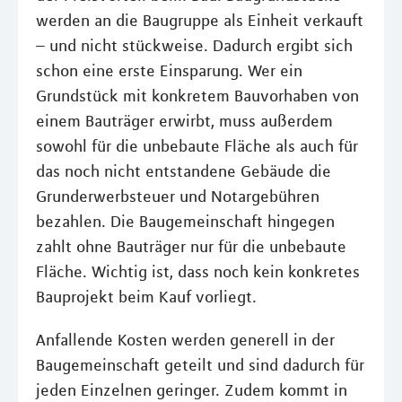
werden an die Baugruppe als Einheit verkauft
– und nicht stückweise. Dadurch ergibt sich
schon eine erste Einsparung. Wer ein
Grundstück mit konkretem Bauvorhaben von
einem Bauträger erwirbt, muss außerdem
sowohl für die unbebaute Fläche als auch für
das noch nicht entstandene Gebäude die
Grunderwerbsteuer und Notargebühren
bezahlen. Die Baugemeinschaft hingegen
zahlt ohne Bauträger nur für die unbebaute
Fläche. Wichtig ist, dass noch kein konkretes
Bauprojekt beim Kauf vorliegt.
Anfallende Kosten werden generell in der
Baugemeinschaft geteilt und sind dadurch für
jeden Einzelnen geringer. Zudem kommt in