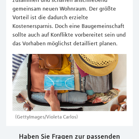
zusammen und schaffen anschließend
gemeinsam neuen Wohnraum. Der größte
Vorteil ist die dadurch erzielte
Kostenersparnis. Doch eine Baugemeinschaft
sollte auch auf Konflikte vorbereitet sein und
das Vorhaben möglichst detailliert planen.
(GettyImages/Violeta Carlos)
Haben Sie Fragen zur passenden