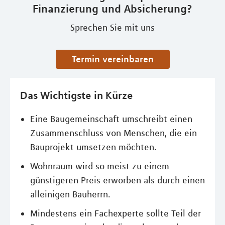
Finanzierung und Absicherung?
Sprechen Sie mit uns
Termin vereinbaren
Das Wichtigste in Kürze
Eine Baugemeinschaft umschreibt einen
Zusammenschluss von Menschen, die ein
Bauprojekt umsetzen möchten.
Wohnraum wird so meist zu einem
günstigeren Preis erworben als durch einen
alleinigen Bauherrn.
Mindestens ein Fachexperte sollte Teil der