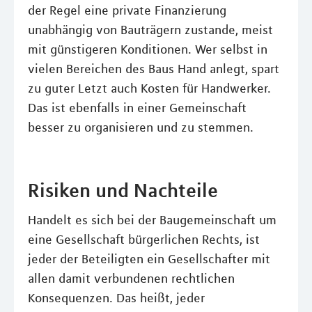
der Regel eine private Finanzierung
unabhängig von Bauträgern zustande, meist
mit günstigeren Konditionen. Wer selbst in
vielen Bereichen des Baus Hand anlegt, spart
zu guter Letzt auch Kosten für Handwerker.
Das ist ebenfalls in einer Gemeinschaft
besser zu organisieren und zu stemmen.
Risiken und Nachteile
Handelt es sich bei der Baugemeinschaft um
eine Gesellschaft bürgerlichen Rechts, ist
jeder der Beteiligten ein Gesellschafter mit
allen damit verbundenen rechtlichen
Konsequenzen. Das heißt, jeder