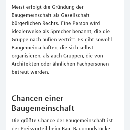
Meist erfolgt die Gründung der
Baugemeinschaft als Gesellschaft
bürgerlichen Rechts. Eine Person wird
idealerweise als Sprecher benannt, die die
Gruppe nach außen vertritt. Es gibt sowohl
Baugemeinschaften, die sich selbst
organisieren, als auch Gruppen, die von
Architekten oder ähnlichen Fachpersonen
betreut werden.
Chancen einer
Baugemeinschaft
Die größte Chance der Baugemeinschaft ist
der Preisvorteil beim Bau. Baugrundstücke