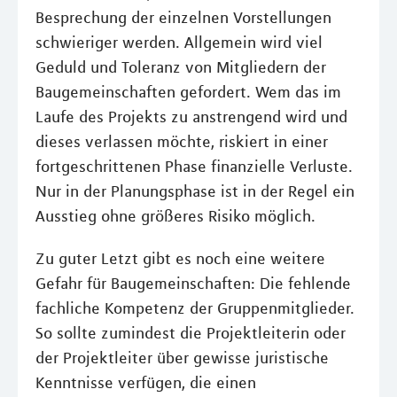
Besprechung der einzelnen Vorstellungen
schwieriger werden. Allgemein wird viel
Geduld und Toleranz von Mitgliedern der
Baugemeinschaften gefordert. Wem das im
Laufe des Projekts zu anstrengend wird und
dieses verlassen möchte, riskiert in einer
fortgeschrittenen Phase finanzielle Verluste.
Nur in der Planungsphase ist in der Regel ein
Ausstieg ohne größeres Risiko möglich.
Zu guter Letzt gibt es noch eine weitere
Gefahr für Baugemeinschaften: Die fehlende
fachliche Kompetenz der Gruppenmitglieder.
So sollte zumindest die Projektleiterin oder
der Projektleiter über gewisse juristische
Kenntnisse verfügen, die einen