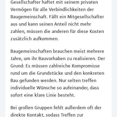
Gesellschafter haftet mit seinem privaten
Vermögen für alle Verbindlichkeiten der
Baugemeinschaft. Fällt ein Mitgesellschafter
aus und kann seinen Anteil nicht mehr
zahlen, müssen die anderen für diese Kosten
zusätzlich aufkommen.
Baugemeinschaften brauchen meist mehrere
Jahre, um ihr Bauvorhaben zu realisieren. Der
Grund: Es müssen zahlreiche Kompromisse
rund um die Grundstücke und den konkreten
Bau gefunden werden. Nur selten treffen
individuelle Wünsche so aufeinander, dass
sofort eine klare Linie besteht.
Bei großen Gruppen fehlt außerdem oft der
direkte Kontakt, sodass Treffen zur