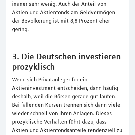
immer sehr wenig. Auch der Anteil von
Aktien und Aktienfonds am Geldvermögen
der Bevölkerung ist mit 8,8 Prozent eher
gering.
3. Die Deutschen investieren
prozyklisch
Wenn sich Privatanleger für ein
Aktieninvestment entscheiden, dann häufig
deshalb, weil die Börsen gerade gut laufen.
Bei fallenden Kursen trennen sich dann viele
wieder schnell von ihren Anlagen. Dieses
prozyklische Verhalten führt dazu, dass
Aktien und Aktienfondsanteile tendenziell zu