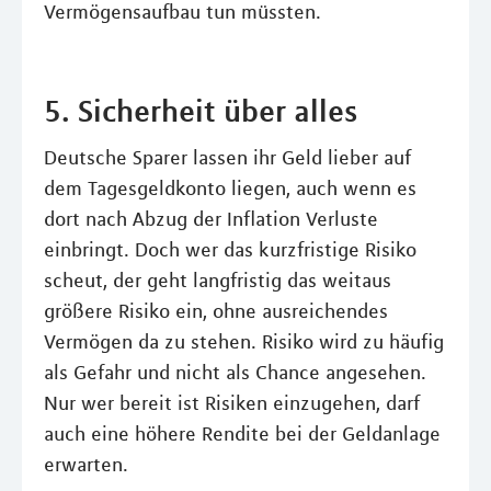
Vermögensaufbau tun müssten.
5. Sicherheit über alles
Deutsche Sparer lassen ihr Geld lieber auf
dem Tagesgeldkonto liegen, auch wenn es
dort nach Abzug der Inflation Verluste
einbringt. Doch wer das kurzfristige Risiko
scheut, der geht langfristig das weitaus
größere Risiko ein, ohne ausreichendes
Vermögen da zu stehen. Risiko wird zu häufig
als Gefahr und nicht als Chance angesehen.
Nur wer bereit ist Risiken einzugehen, darf
auch eine höhere Rendite bei der Geldanlage
erwarten.