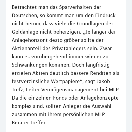
Betrachtet man das Sparverhalten der
Deutschen, so kommt man um den Eindruck
nicht herum, dass viele die Grundlagen der
Geldanlage nicht beherzigen. „Je länger der
Anlagehorizont desto größer sollte der
Aktienanteil des Privatanlegers sein. Zwar
kann es vorübergehend immer wieder zu
Schwankungen kommen. Doch langfristig
erzielen Aktien deutlich bessere Renditen als
festverzinsliche Wertpapiere“, sagt Jakob
Trefz, Leiter Vermögensmanagement bei MLP.
Da die einzelnen Fonds oder Anlagekonzepte
komplex sind, sollten Anleger die Auswahl
zusammen mit ihrem persönlichen MLP
Berater treffen.