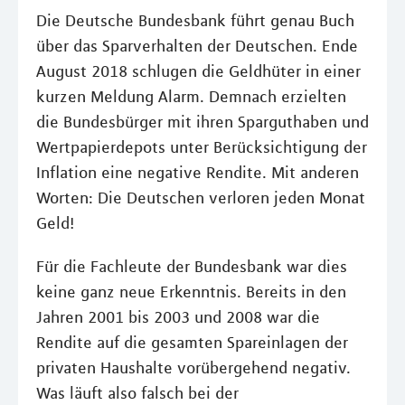
Die Deutsche Bundesbank führt genau Buch
über das Sparverhalten der Deutschen. Ende
August 2018 schlugen die Geldhüter in einer
kurzen Meldung Alarm. Demnach erzielten
die Bundesbürger mit ihren Sparguthaben und
Wertpapierdepots unter Berücksichtigung der
Inflation eine negative Rendite. Mit anderen
Worten: Die Deutschen verloren jeden Monat
Geld!
Für die Fachleute der Bundesbank war dies
keine ganz neue Erkenntnis. Bereits in den
Jahren 2001 bis 2003 und 2008 war die
Rendite auf die gesamten Spareinlagen der
privaten Haushalte vorübergehend negativ.
Was läuft also falsch bei der