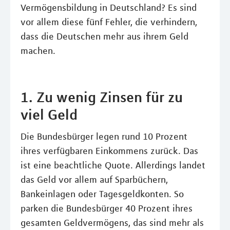
Vermögensbildung in Deutschland? Es sind
vor allem diese fünf Fehler, die verhindern,
dass die Deutschen mehr aus ihrem Geld
machen.
1. Zu wenig Zinsen für zu
viel Geld
Die Bundesbürger legen rund 10 Prozent
ihres verfügbaren Einkommens zurück. Das
ist eine beachtliche Quote. Allerdings landet
das Geld vor allem auf Sparbüchern,
Bankeinlagen oder Tagesgeldkonten. So
parken die Bundesbürger 40 Prozent ihres
gesamten Geldvermögens, das sind mehr als