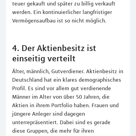
teuer gekauft und später zu billig verkauft
werden. Ein kontinuierlicher langfristiger
Vermögensaufbau ist so nicht möglich.
4. Der Aktienbesitz ist
einseitig verteilt
Älter, männlich, Gutverdiener. Aktienbesitz in
Deutschland hat ein klares demographisches
Profil. Es sind vor allem gut verdienende
Männer im Alter von über 50 Jahren, die
Aktien in ihrem Portfolio haben. Frauen und
jüngere Anleger sind dagegen
unterrepräsentiert. Dabei sind es gerade
diese Gruppen, die mehr für ihren