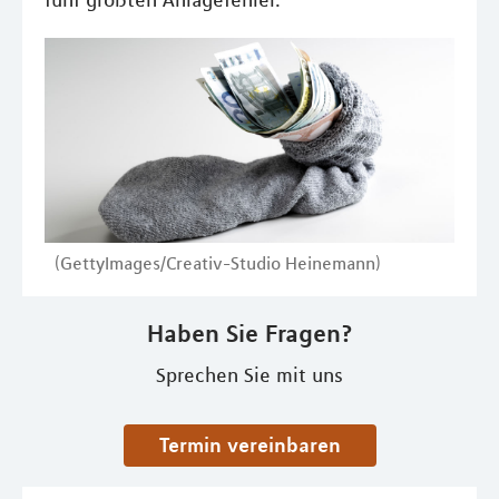
fünf größten Anlagefehler.
(GettyImages/Creativ-Studio Heinemann)
Haben Sie Fragen?
Sprechen Sie mit uns
Termin vereinbaren