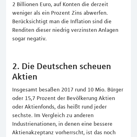
2 Billionen Euro, auf Konten die derzeit
weniger als ein Prozent Zins abwerfen.
Berücksichtigt man die Inflation sind die
Renditen dieser niedrig verzinsten Anlagen
sogar negativ.
2. Die Deutschen scheuen
Aktien
Insgesamt besaßen 2017 rund 10 Mio. Bürger
oder 15,7 Prozent der Bevölkerung Aktien
oder Aktienfonds, das heißt rund jeder
sechste. Im Vergleich zu anderen
Industrienationen, in denen eine bessere
Aktienakzeptanz vorherrscht, ist das noch