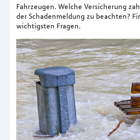
Fahrzeugen. Welche Versicherung zah
der Schadenmeldung zu beachten? Fin
wichtigsten Fragen.