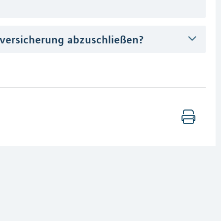
nversicherung abzuschließen?