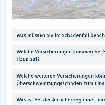
Was müssen Sie im Schadenfall beach
Welche Versicherungen kommen bei 
Haus auf?
Welche weiteren Versicherungen kön
Überschwemmungsschaden zum Eins
Was ist bei der Absicherung einer Im