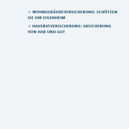
wohngebäudeversicherung: schützen
sie ihr eigenheim
hausratversicherung: absicherung
von hab und gut