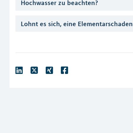
Hochwasser zu beachten?
Lohnt es sich, eine Elementarschade