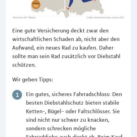
Eine gute Versicherung deckt zwar den
wirtschaftlichen Schaden ab, nicht aber den
Aufwand, ein neues Rad zu kaufen. Daher
sollte man sein Rad zusätzlich vor Diebstahl
schützen.
Wir geben Tipps:
Ein gutes, sicheres Fahrradschloss: Den
besten Diebstahlschutz bieten stabile
Ketten-, Bügel- oder Faltschlösser. Sie
sind nicht nur schwer zu knacken,
sondern schrecken mögliche
Fahrraddiebe auch direkt ab. Beim Kauf