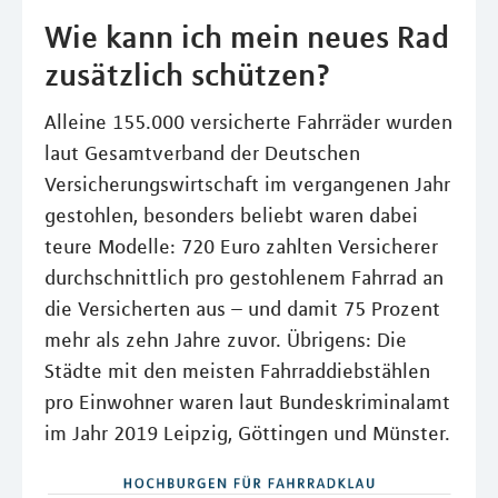
Wie kann ich mein neues Rad
zusätzlich schützen?
Alleine 155.000 versicherte Fahrräder wurden
laut Gesamtverband der Deutschen
Versicherungswirtschaft im vergangenen Jahr
gestohlen, besonders beliebt waren dabei
teure Modelle: 720 Euro zahlten Versicherer
durchschnittlich pro gestohlenem Fahrrad an
die Versicherten aus – und damit 75 Prozent
mehr als zehn Jahre zuvor. Übrigens: Die
Städte mit den meisten Fahrraddiebstählen
pro Einwohner waren laut Bundeskriminalamt
im Jahr 2019 Leipzig, Göttingen und Münster.