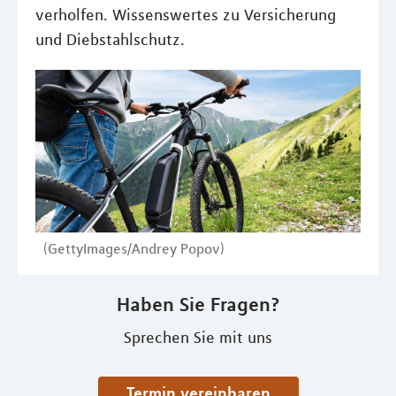
verholfen. Wissenswertes zu Versicherung
und Diebstahlschutz.
(GettyImages/Andrey Popov)
Haben Sie Fragen?
Sprechen Sie mit uns
Termin vereinbaren