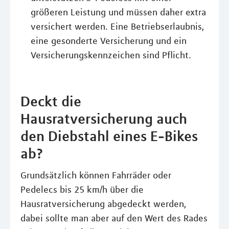
größeren Leistung und müssen daher extra
versichert werden. Eine Betriebserlaubnis,
eine gesonderte Versicherung und ein
Versicherungskennzeichen sind Pflicht.
Deckt die
Hausratversicherung auch
den Diebstahl eines E-Bikes
ab?
Grundsätzlich können Fahrräder oder
Pedelecs bis 25 km/h über die
Hausratversicherung abgedeckt werden,
dabei sollte man aber auf den Wert des Rades