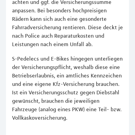
achten und ggf. die Versicherungssumme
anpassen. Bei besonders hochpreisigen
Rädern kann sich auch eine gesonderte
Fahrradversicherung rentieren. Diese deckt je
nach Police auch Reparaturkosten und
Leistungen nach einem Unfall ab.
S-Pedelecs und E-Bikes hingegen unterliegen
der Versicherungspflicht, weshalb diese eine
Betriebserlaubnis, ein amtliches Kennzeichen
und eine eigene Kfz-Versicherung brauchen.
Ist ein Versicherungsschutz gegen Diebstahl
gewünscht, brauchen die jeweiligen
Fahrzeuge (analog eines PKW) eine Teil- bzw.
Vollkaskoversicherung.