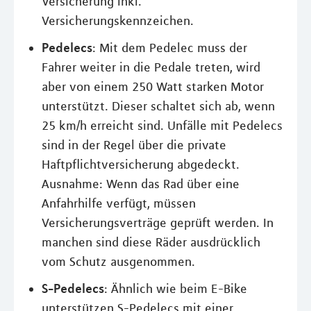
Versicherung inkl.
Versicherungskennzeichen.
Pedelecs
: Mit dem Pedelec muss der
Fahrer weiter in die Pedale treten, wird
aber von einem 250 Watt starken Motor
unterstützt. Dieser schaltet sich ab, wenn
25 km/h erreicht sind. Unfälle mit Pedelecs
sind in der Regel über die private
Haftpflichtversicherung abgedeckt.
Ausnahme: Wenn das Rad über eine
Anfahrhilfe verfügt, müssen
Versicherungsverträge geprüft werden. In
manchen sind diese Räder ausdrücklich
vom Schutz ausgenommen.
S-Pedelecs
: Ähnlich wie beim E-Bike
unterstützen S-Pedelecs mit einer