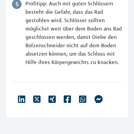
Profitipp: Auch mit guten Schlössern
besteht die Gefahr, dass das Rad
gestohlen wird. Schlösser sollten
möglichst weit über dem Boden ans Rad
geschlossen werden, damit Diebe den
Bolzenschneider nicht auf dem Boden
absetzen können, um das Schloss mit
Hilfe ihres Körpergewichts zu knacken.