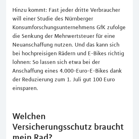
Hinzu kommt: Fast jeder dritte Verbraucher
will einer Studie des Nürnberger
Konsumforschungsunternehmens GfK zufolge
die Senkung der Mehrwertsteuer für eine
Neuanschaffung nutzen. Und das kann sich
bei hochpreisigen Rädern und E-Bikes richtig
lohnen: So lassen sich etwa bei der
Anschaffung eines 4.000-Euro-E-Bikes dank
der Reduzierung zum 1. Juli gut 100 Euro
einsparen.
Welchen
Versicherungsschutz braucht
mein Rad?