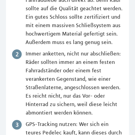
sollte auf die Qualität geachtet werden.
Ein gutes Schloss sollte zertifiziert und
mit einem massiven Schließsystem aus
hochwertigem Material gefertigt sein.
Außerdem muss es lang genug sein.
Immer anketten, nicht nur abschließen:
Räder sollten immer an einem festen
Fahrradständer oder einem fest
verankerten Gegenstand, wie einer
Straßenlaterne, angeschlossen werden.
Es reicht nicht, nur das Vor- oder
Hinterrad zu sichern, weil diese leicht
abmontiert werden können.
GPS-Tracking nutzen: Wer sich ein
teures Pedelec kauft, kann dieses durch