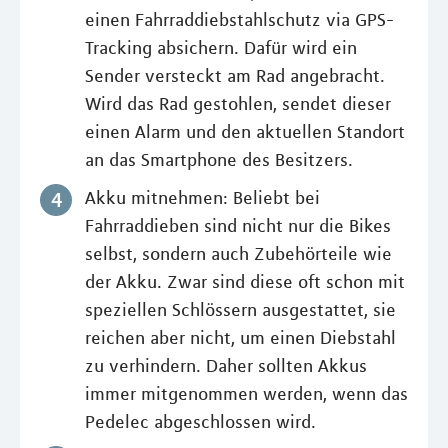
einen Fahrraddiebstahlschutz via GPS-
Tracking absichern. Dafür wird ein
Sender versteckt am Rad angebracht.
Wird das Rad gestohlen, sendet dieser
einen Alarm und den aktuellen Standort
an das Smartphone des Besitzers.
Akku mitnehmen: Beliebt bei
Fahrraddieben sind nicht nur die Bikes
selbst, sondern auch Zubehörteile wie
der Akku. Zwar sind diese oft schon mit
speziellen Schlössern ausgestattet, sie
reichen aber nicht, um einen Diebstahl
zu verhindern. Daher sollten Akkus
immer mitgenommen werden, wenn das
Pedelec abgeschlossen wird.