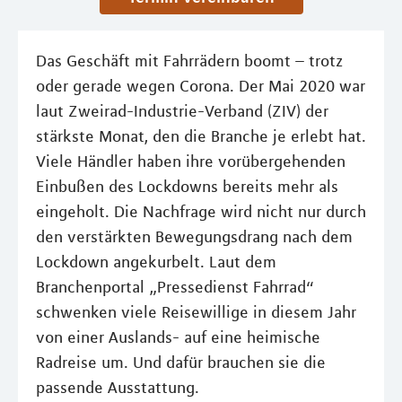
Das Geschäft mit Fahrrädern boomt – trotz
oder gerade wegen Corona. Der Mai 2020 war
laut Zweirad-Industrie-Verband (ZIV) der
stärkste Monat, den die Branche je erlebt hat.
Viele Händler haben ihre vorübergehenden
Einbußen des Lockdowns bereits mehr als
eingeholt. Die Nachfrage wird nicht nur durch
den verstärkten Bewegungsdrang nach dem
Lockdown angekurbelt. Laut dem
Branchenportal „Pressedienst Fahrrad“
schwenken viele Reisewillige in diesem Jahr
von einer Auslands- auf eine heimische
Radreise um. Und dafür brauchen sie die
passende Ausstattung.