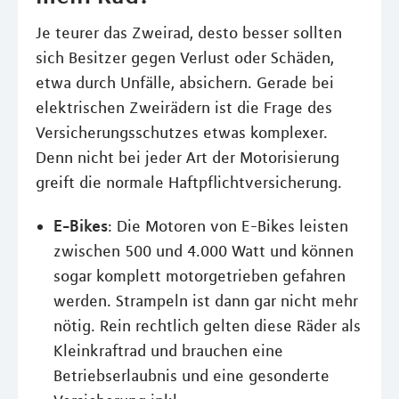
Je teurer das Zweirad, desto besser sollten
sich Besitzer gegen Verlust oder Schäden,
etwa durch Unfälle, absichern. Gerade bei
elektrischen Zweirädern ist die Frage des
Versicherungsschutzes etwas komplexer.
Denn nicht bei jeder Art der Motorisierung
greift die normale Haftpflichtversicherung.
E-Bikes
: Die Motoren von E-Bikes leisten
zwischen 500 und 4.000 Watt und können
sogar komplett motorgetrieben gefahren
werden. Strampeln ist dann gar nicht mehr
nötig. Rein rechtlich gelten diese Räder als
Kleinkraftrad und brauchen eine
Betriebserlaubnis und eine gesonderte