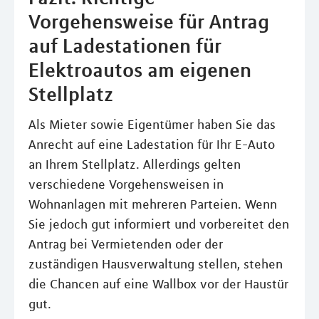
Vorgehensweise für Antrag
auf Ladestationen für
Elektroautos am eigenen
Stellplatz
Als Mieter sowie Eigentümer haben Sie das
Anrecht auf eine Ladestation für Ihr E-Auto
an Ihrem Stellplatz. Allerdings gelten
verschiedene Vorgehensweisen in
Wohnanlagen mit mehreren Parteien. Wenn
Sie jedoch gut informiert und vorbereitet den
Antrag bei Vermietenden oder der
zuständigen Hausverwaltung stellen, stehen
die Chancen auf eine Wallbox vor der Haustür
gut.