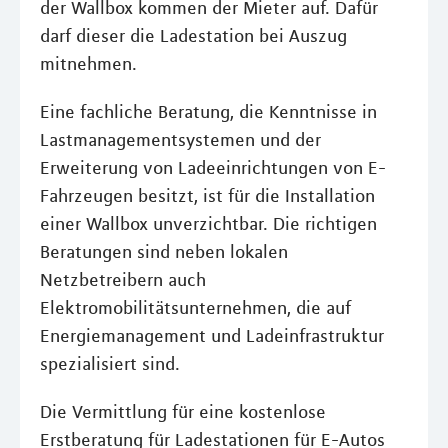
der Wallbox kommen der Mieter auf. Dafür
darf dieser die Ladestation bei Auszug
mitnehmen.
Eine fachliche Beratung, die Kenntnisse in
Lastmanagementsystemen und der
Erweiterung von Ladeeinrichtungen von E-
Fahrzeugen besitzt, ist für die Installation
einer Wallbox unverzichtbar. Die richtigen
Beratungen sind neben lokalen
Netzbetreibern auch
Elektromobilitätsunternehmen, die auf
Energiemanagement und Ladeinfrastruktur
spezialisiert sind.
Die Vermittlung für eine kostenlose
Erstberatung für Ladestationen für E-Autos