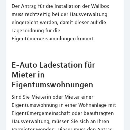
Der Antrag für die Installation der Wallbox
muss rechtzeitig bei der Hausverwaltung
eingereicht werden, damit dieser auf die
Tagesordnung für die
Eigentümerversammlungen kommt.
E-Auto Ladestation für
Mieter in
Eigentumswohnungen
Sind Sie Mieterin oder Mieter einer
Eigentumswohnung in einer Wohnanlage mit
Eigentümergemeinschaft oder beauftragten
Hausverwaltung, müssen Sie sich an Ihren
Vermieter wenden. Dieser muss den Antrag