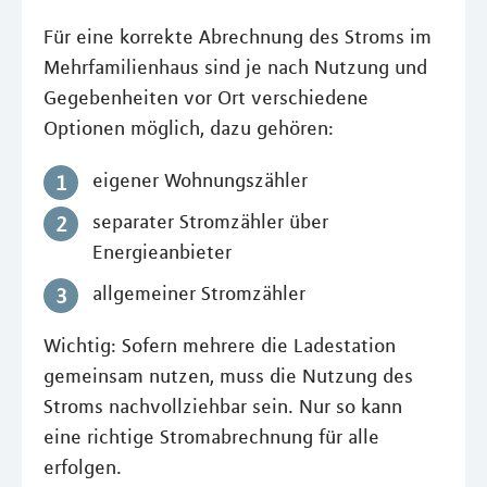
Für eine korrekte Abrechnung des Stroms im
Mehrfamilienhaus sind je nach Nutzung und
Gegebenheiten vor Ort verschiedene
Optionen möglich, dazu gehören:
eigener Wohnungszähler
separater Stromzähler über
Energieanbieter
allgemeiner Stromzähler
Wichtig: Sofern mehrere die Ladestation
gemeinsam nutzen, muss die Nutzung des
Stroms nachvollziehbar sein. Nur so kann
eine richtige Stromabrechnung für alle
erfolgen.