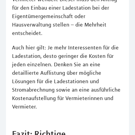
für den Einbau einer Ladestation bei der
Eigentümergemeinschaft oder
Hausverwaltung stellen – die Mehrheit
entscheidet.
Auch hier gilt: Je mehr Interessenten für die
Ladestation, desto geringer die Kosten für
jeden einzelnen. Denken Sie an eine
detaillierte Auflistung über mögliche
Lösungen für die Ladestationen und
Stromabrechnung sowie an eine ausführliche
Kostenaufstellung für Vermieterinnen und
Vermieter.
Fazit: Richtige