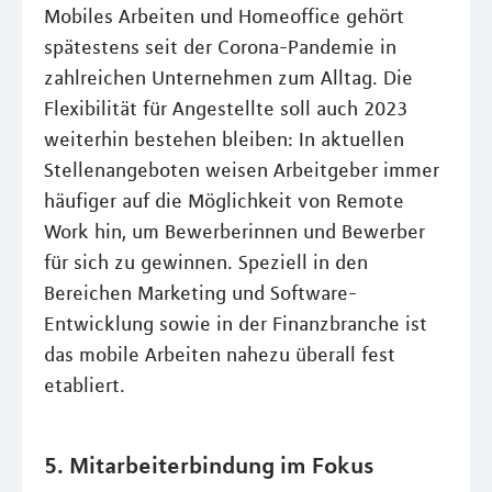
Mobiles Arbeiten und Homeoffice gehört
spätestens seit der Corona-Pandemie in
zahlreichen Unternehmen zum Alltag. Die
Flexibilität für Angestellte soll auch 2023
weiterhin bestehen bleiben: In aktuellen
Stellenangeboten weisen Arbeitgeber immer
häufiger auf die Möglichkeit von Remote
Work hin, um Bewerberinnen und Bewerber
für sich zu gewinnen. Speziell in den
Bereichen Marketing und Software-
Entwicklung sowie in der Finanzbranche ist
das mobile Arbeiten nahezu überall fest
etabliert.
5. Mitarbeiterbindung im Fokus