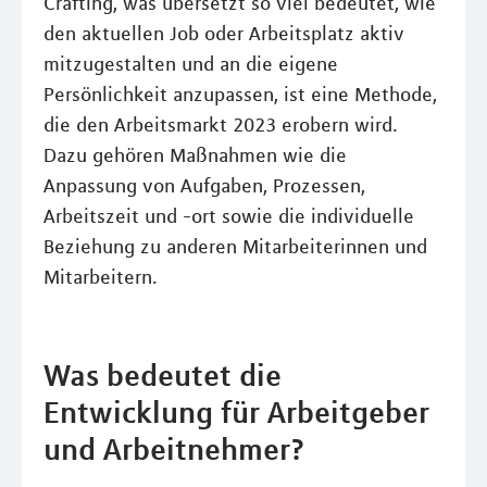
Crafting, was übersetzt so viel bedeutet, wie
den aktuellen Job oder Arbeitsplatz aktiv
mitzugestalten und an die eigene
Persönlichkeit anzupassen, ist eine Methode,
die den Arbeitsmarkt 2023 erobern wird.
Dazu gehören Maßnahmen wie die
Anpassung von Aufgaben, Prozessen,
Arbeitszeit und -ort sowie die individuelle
Beziehung zu anderen Mitarbeiterinnen und
Mitarbeitern.
Was bedeutet die
Entwicklung für Arbeitgeber
und Arbeitnehmer?