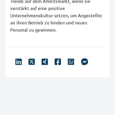
Trends auf dem Arbeitsmarkt, wenn sie
verstärkt auf eine positive
Unternehmenskultur setzen, um Angestellte
an ihren Betrieb zu binden und neues
Personal zu gewinnen.