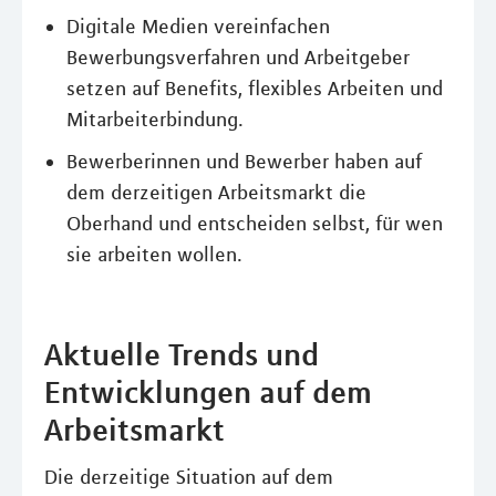
Digitale Medien vereinfachen
Bewerbungsverfahren und Arbeitgeber
setzen auf Benefits, flexibles Arbeiten und
Mitarbeiterbindung.
Bewerberinnen und Bewerber haben auf
dem derzeitigen Arbeitsmarkt die
Oberhand und entscheiden selbst, für wen
sie arbeiten wollen.
Aktuelle Trends und
Entwicklungen auf dem
Arbeitsmarkt
Die derzeitige Situation auf dem