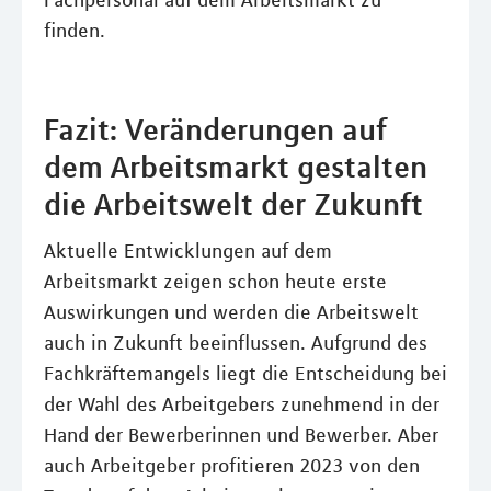
Fachpersonal auf dem Arbeitsmarkt zu
finden.
Fazit: Veränderungen auf
dem Arbeitsmarkt gestalten
die Arbeitswelt der Zukunft
Aktuelle Entwicklungen auf dem
Arbeitsmarkt zeigen schon heute erste
Auswirkungen und werden die Arbeitswelt
auch in Zukunft beeinflussen. Aufgrund des
Fachkräftemangels liegt die Entscheidung bei
der Wahl des Arbeitgebers zunehmend in der
Hand der Bewerberinnen und Bewerber. Aber
auch Arbeitgeber profitieren 2023 von den