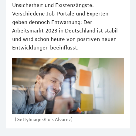
Unsicherheit und Existenzängste.
Verschiedene Job-Portale und Experten
geben dennoch Entwarnung: Der
Arbeitsmarkt 2023 in Deutschland ist stabil
und wird schon heute von positiven neuen
Entwicklungen beeinflusst.
(GettyImages/Luis Alvarez)