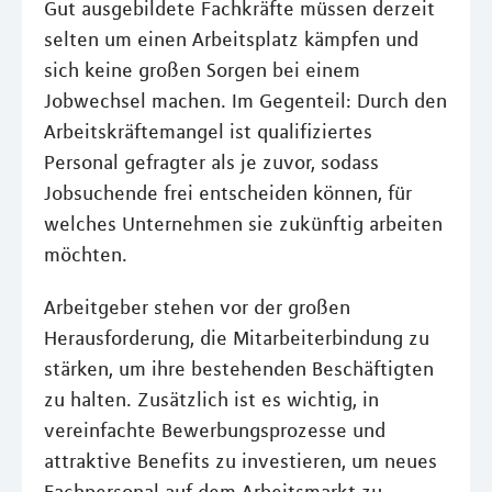
Gut ausgebildete Fachkräfte müssen derzeit
selten um einen Arbeitsplatz kämpfen und
sich keine großen Sorgen bei einem
Jobwechsel machen. Im Gegenteil: Durch den
Arbeitskräftemangel ist qualifiziertes
Personal gefragter als je zuvor, sodass
Jobsuchende frei entscheiden können, für
welches Unternehmen sie zukünftig arbeiten
möchten.
Arbeitgeber stehen vor der großen
Herausforderung, die Mitarbeiterbindung zu
stärken, um ihre bestehenden Beschäftigten
zu halten. Zusätzlich ist es wichtig, in
vereinfachte Bewerbungsprozesse und
attraktive Benefits zu investieren, um neues