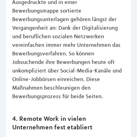
Ausgedruckte und in einer
Bewerbungsmappe sortierte
Bewerbungsunterlagen gehören längst der
Vergangenheit an: Dank der Digitalisierung
und beruflichen sozialen Netzwerken
vereinfachen immer mehr Unternehmen das
Bewerbungsverfahren. So können
Jobsuchende ihre Bewerbungen heute oft
unkompliziert über Social-Media-Kanäle und
Online-Jobbörsen einreichen. Diese
Maßnahmen beschleunigen den
Bewerbungsprozess für beide Seiten.
4. Remote Work in vielen
Unternehmen fest etabliert