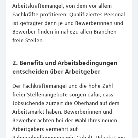
Arbeitskräftemangel, von dem vor allem
Fachkräfte profitieren. Qualifiziertes Personal
ist gefragter denn je und Bewerberinnen und
Bewerber finden in nahezu allen Branchen
freie Stellen.
2. Benefits und Arbeitsbedingungen
entscheiden über Arbeitgeber
Der Fachkräftemangel und die hohe Zahl
freier Stellenangebote sorgen dafür, dass
Jobsuchende zurzeit die Oberhand auf dem
Arbeitsmarkt haben. Bewerberinnen und
Bewerber achten bei der Wahl Ihres neuen
Arbeitgebers vermehrt auf
Rahmenbedingungen wie Gehalt, Urlaubstage