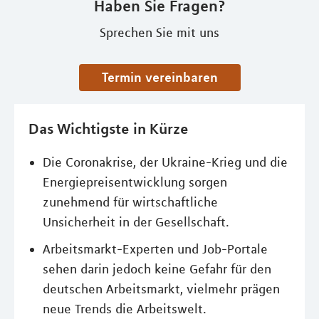
Haben Sie Fragen?
Sprechen Sie mit uns
Termin vereinbaren
Das Wichtigste in Kürze
Die Coronakrise, der Ukraine-Krieg und die
Energiepreisentwicklung sorgen
zunehmend für wirtschaftliche
Unsicherheit in der Gesellschaft.
Arbeitsmarkt-Experten und Job-Portale
sehen darin jedoch keine Gefahr für den
deutschen Arbeitsmarkt, vielmehr prägen
neue Trends die Arbeitswelt.