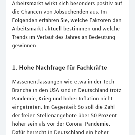
Arbeitsmarkt wirkt sich besonders positiv auf
die Chancen von Jobsuchenden aus. Im
Folgenden erfahren Sie, welche Faktoren den
Arbeitsmarkt aktuell bestimmen und welche
Trends im Verlauf des Jahres an Bedeutung
gewinnen.
1. Hohe Nachfrage für Fachkräfte
Massenentlassungen wie etwa in der Tech-
Branche in den USA sind in Deutschland trotz
Pandemie, Krieg und hoher Inflation nicht
eingetreten. Im Gegenteil: So soll die Zahl
der freien Stellenangebote über 50 Prozent
höher sein als vor der Corona-Pandemie.
Dafür herrscht in Deutschland ein hoher