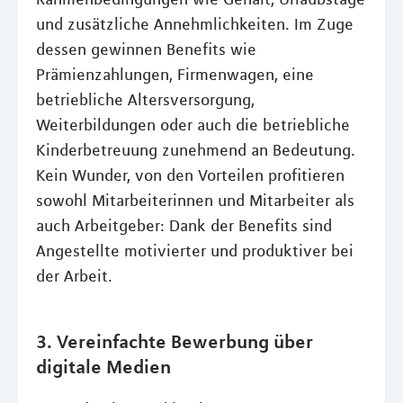
und zusätzliche Annehmlichkeiten. Im Zuge
dessen gewinnen Benefits wie
Prämienzahlungen, Firmenwagen, eine
betriebliche Altersversorgung,
Weiterbildungen oder auch die betriebliche
Kinderbetreuung zunehmend an Bedeutung.
Kein Wunder, von den Vorteilen profitieren
sowohl Mitarbeiterinnen und Mitarbeiter als
auch Arbeitgeber: Dank der Benefits sind
Angestellte motivierter und produktiver bei
der Arbeit.
3. Vereinfachte Bewerbung über
digitale Medien