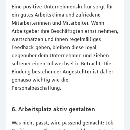
Eine positive Unternehmenskultur sorgt für
ein gutes Arbeitsklima und zufriedene
Mitarbeiterinnen und Mitarbeiter. Wenn
Arbeitgeber ihre Beschäftigten ernst nehmen,
wertschätzen und ihnen regelmäßiges
Feedback geben, bleiben diese loyal
gegenüber dem Unternehmen und ziehen
seltener einen Jobwechsel in Betracht. Die
Bindung bestehender Angestellter ist daher
genauso wichtig wie die
Personalbeschaffung.
6. Arbeitsplatz aktiv gestalten
Was nicht passt, wird passend gemacht: Job